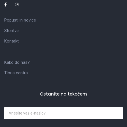
Popusti in novice
Storitve
Kontakt
Kako do nas?
Tloris centra
Ostanite na tekočem