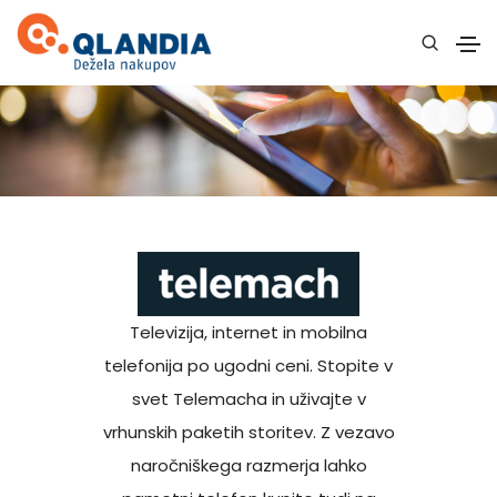
Televizija, internet in mobilna
telefonija po ugodni ceni. Stopite v
svet Telemacha in uživajte v
vrhunskih paketih storitev. Z vezavo
naročniškega razmerja lahko